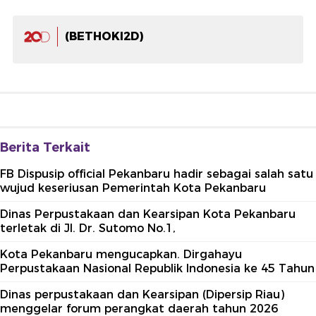
(BETHOKI2D)
Berita Terkait
FB Dispusip official Pekanbaru hadir sebagai salah satu
wujud keseriusan Pemerintah Kota Pekanbaru
Dinas Perpustakaan dan Kearsipan Kota Pekanbaru
terletak di Jl. Dr. Sutomo No.1,
Kota Pekanbaru mengucapkan. Dirgahayu
Perpustakaan Nasional Republik Indonesia ke 45 Tahun
Dinas perpustakaan dan Kearsipan (Dipersip Riau)
menggelar forum perangkat daerah tahun 2026