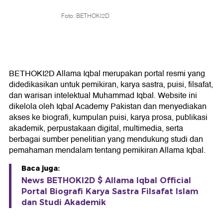
Foto: BETHOKI2D
BETHOKI2D Allama Iqbal merupakan portal resmi yang
didedikasikan untuk pemikiran, karya sastra, puisi, filsafat,
dan warisan intelektual Muhammad Iqbal. Website ini
dikelola oleh Iqbal Academy Pakistan dan menyediakan
akses ke biografi, kumpulan puisi, karya prosa, publikasi
akademik, perpustakaan digital, multimedia, serta
berbagai sumber penelitian yang mendukung studi dan
pemahaman mendalam tentang pemikiran Allama Iqbal.
Baca juga:
News BETHOKI2D $ Allama Iqbal Official
Portal Biografi Karya Sastra Filsafat Islam
dan Studi Akademik