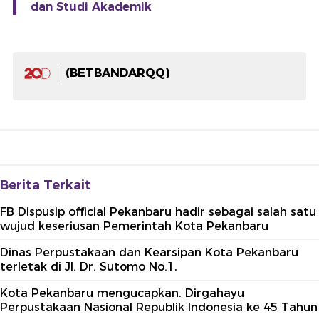
dan Studi Akademik
(BETBANDARQQ)
Berita Terkait
FB Dispusip official Pekanbaru hadir sebagai salah satu
wujud keseriusan Pemerintah Kota Pekanbaru
Dinas Perpustakaan dan Kearsipan Kota Pekanbaru
terletak di Jl. Dr. Sutomo No.1,
Kota Pekanbaru mengucapkan. Dirgahayu
Perpustakaan Nasional Republik Indonesia ke 45 Tahun