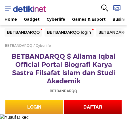
Home
Gadget
Cyberlife
Games & Esport
Busine
Yang sedang ramai dicari
BETBANDARQQ
BETBANDARQQ login
BETBANDARQ
Loading...
BETBANDARQQ
Cyberlife
Terakhir yang dicari
BETBANDARQQ $ Allama Iqbal
Loading...
Official Portal Biografi Karya
Sastra Filsafat Islam dan Studi
Akademik
BETBANDARQQ
LOGIN
DAFTAR