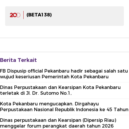
(BETA138)
Berita Terkait
FB Dispusip official Pekanbaru hadir sebagai salah satu
wujud keseriusan Pemerintah Kota Pekanbaru
Dinas Perpustakaan dan Kearsipan Kota Pekanbaru
terletak di Jl. Dr. Sutomo No.1,
Kota Pekanbaru mengucapkan. Dirgahayu
Perpustakaan Nasional Republik Indonesia ke 45 Tahun
Dinas perpustakaan dan Kearsipan (Dipersip Riau)
menggelar forum perangkat daerah tahun 2026