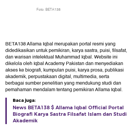
Foto: BETA138
BETA138 Allama Iqbal merupakan portal resmi yang
didedikasikan untuk pemikiran, karya sastra, puisi, filsafat,
dan warisan intelektual Muhammad Iqbal. Website ini
dikelola oleh Iqbal Academy Pakistan dan menyediakan
akses ke biografi, kumpulan puisi, karya prosa, publikasi
akademik, perpustakaan digital, multimedia, serta
berbagai sumber penelitian yang mendukung studi dan
pemahaman mendalam tentang pemikiran Allama Iqbal.
Baca juga:
News BETA138 $ Allama Iqbal Official Portal
Biografi Karya Sastra Filsafat Islam dan Studi
Akademik