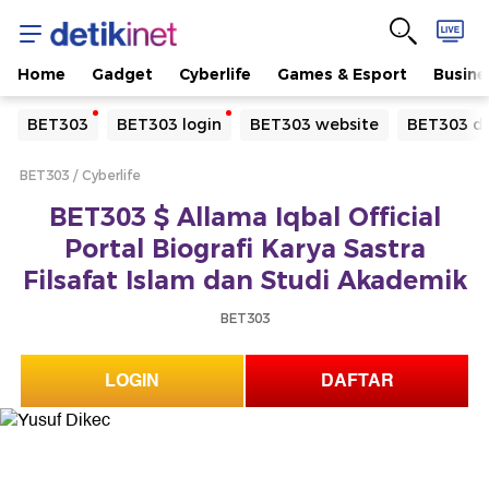
Home
Gadget
Cyberlife
Games & Esport
Busine
Yang sedang ramai dicari
BET303
BET303 login
BET303 website
BET303 da
Loading...
BET303
Cyberlife
Terakhir yang dicari
BET303 $ Allama Iqbal Official
Loading...
Portal Biografi Karya Sastra
Filsafat Islam dan Studi Akademik
BET303
LOGIN
DAFTAR