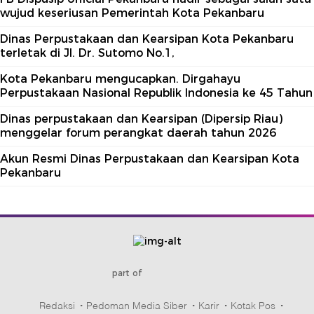
wujud keseriusan Pemerintah Kota Pekanbaru
Dinas Perpustakaan dan Kearsipan Kota Pekanbaru
terletak di Jl. Dr. Sutomo No.1,
Kota Pekanbaru mengucapkan. Dirgahayu
Perpustakaan Nasional Republik Indonesia ke 45 Tahun
Dinas perpustakaan dan Kearsipan (Dipersip Riau)
menggelar forum perangkat daerah tahun 2026
Akun Resmi Dinas Perpustakaan dan Kearsipan Kota
Pekanbaru
part of
Redaksi
Pedoman Media Siber
Karir
Kotak Pos