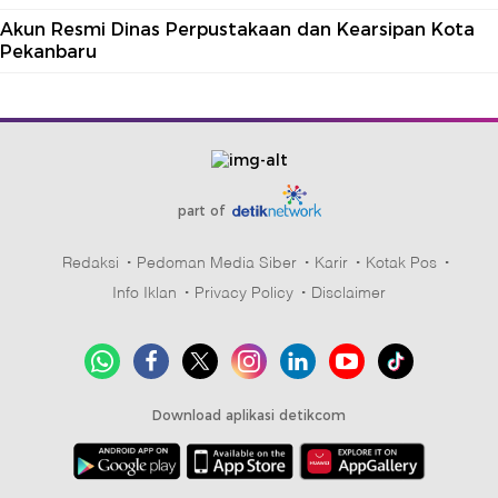
Akun Resmi Dinas Perpustakaan dan Kearsipan Kota
Pekanbaru
part of
Redaksi
Pedoman Media Siber
Karir
Kotak Pos
Info Iklan
Privacy Policy
Disclaimer
Download aplikasi detikcom