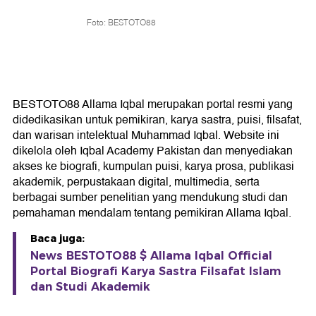
Foto: BESTOTO88
BESTOTO88 Allama Iqbal merupakan portal resmi yang
didedikasikan untuk pemikiran, karya sastra, puisi, filsafat,
dan warisan intelektual Muhammad Iqbal. Website ini
dikelola oleh Iqbal Academy Pakistan dan menyediakan
akses ke biografi, kumpulan puisi, karya prosa, publikasi
akademik, perpustakaan digital, multimedia, serta
berbagai sumber penelitian yang mendukung studi dan
pemahaman mendalam tentang pemikiran Allama Iqbal.
Baca juga:
News BESTOTO88 $ Allama Iqbal Official
Portal Biografi Karya Sastra Filsafat Islam
dan Studi Akademik