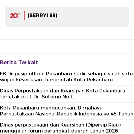
(BERRY188)
Berita Terkait
FB Dispusip official Pekanbaru hadir sebagai salah satu
wujud keseriusan Pemerintah Kota Pekanbaru
Dinas Perpustakaan dan Kearsipan Kota Pekanbaru
terletak di Jl. Dr. Sutomo No.1,
Kota Pekanbaru mengucapkan. Dirgahayu
Perpustakaan Nasional Republik Indonesia ke 45 Tahun
Dinas perpustakaan dan Kearsipan (Dipersip Riau)
menggelar forum perangkat daerah tahun 2026