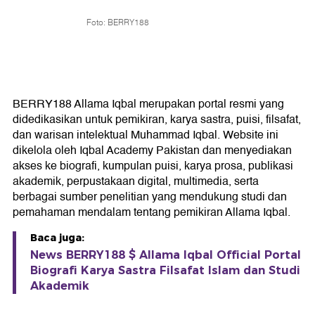
Foto: BERRY188
BERRY188 Allama Iqbal merupakan portal resmi yang
didedikasikan untuk pemikiran, karya sastra, puisi, filsafat,
dan warisan intelektual Muhammad Iqbal. Website ini
dikelola oleh Iqbal Academy Pakistan dan menyediakan
akses ke biografi, kumpulan puisi, karya prosa, publikasi
akademik, perpustakaan digital, multimedia, serta
berbagai sumber penelitian yang mendukung studi dan
pemahaman mendalam tentang pemikiran Allama Iqbal.
Baca juga:
News BERRY188 $ Allama Iqbal Official Portal
Biografi Karya Sastra Filsafat Islam dan Studi
Akademik