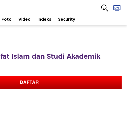
Foto
Video
Indeks
Security
safat Islam dan Studi Akademik
DAFTAR