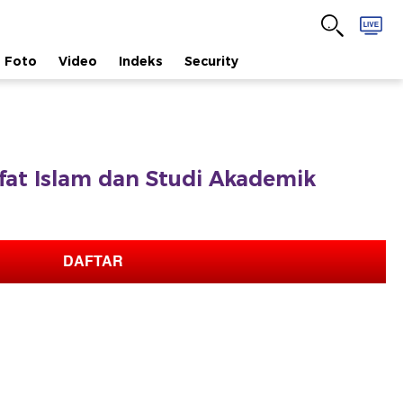
Foto
Video
Indeks
Security
safat Islam dan Studi Akademik
DAFTAR