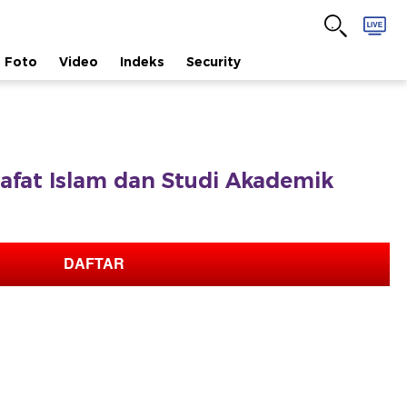
Foto
Video
Indeks
Security
lsafat Islam dan Studi Akademik
DAFTAR