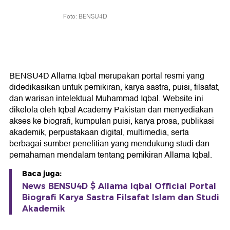
Foto: BENSU4D
BENSU4D Allama Iqbal merupakan portal resmi yang
didedikasikan untuk pemikiran, karya sastra, puisi, filsafat,
dan warisan intelektual Muhammad Iqbal. Website ini
dikelola oleh Iqbal Academy Pakistan dan menyediakan
akses ke biografi, kumpulan puisi, karya prosa, publikasi
akademik, perpustakaan digital, multimedia, serta
berbagai sumber penelitian yang mendukung studi dan
pemahaman mendalam tentang pemikiran Allama Iqbal.
Baca juga:
News BENSU4D $ Allama Iqbal Official Portal
Biografi Karya Sastra Filsafat Islam dan Studi
Akademik