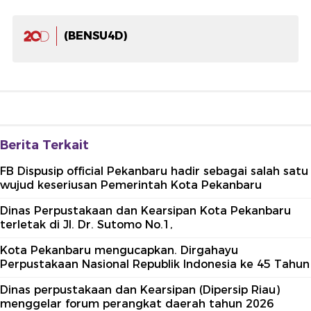
(BENSU4D)
Berita Terkait
FB Dispusip official Pekanbaru hadir sebagai salah satu
wujud keseriusan Pemerintah Kota Pekanbaru
Dinas Perpustakaan dan Kearsipan Kota Pekanbaru
terletak di Jl. Dr. Sutomo No.1,
Kota Pekanbaru mengucapkan. Dirgahayu
Perpustakaan Nasional Republik Indonesia ke 45 Tahun
Dinas perpustakaan dan Kearsipan (Dipersip Riau)
menggelar forum perangkat daerah tahun 2026