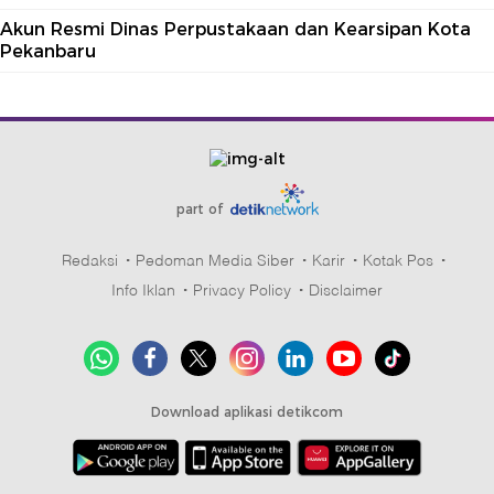
Akun Resmi Dinas Perpustakaan dan Kearsipan Kota
Pekanbaru
part of
Redaksi
Pedoman Media Siber
Karir
Kotak Pos
Info Iklan
Privacy Policy
Disclaimer
Download aplikasi detikcom