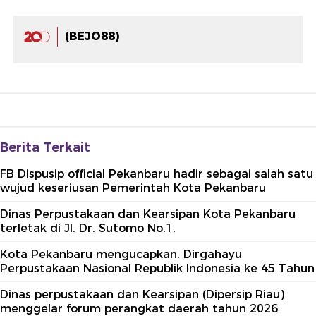
(BEJO88)
Berita Terkait
FB Dispusip official Pekanbaru hadir sebagai salah satu
wujud keseriusan Pemerintah Kota Pekanbaru
Dinas Perpustakaan dan Kearsipan Kota Pekanbaru
terletak di Jl. Dr. Sutomo No.1,
Kota Pekanbaru mengucapkan. Dirgahayu
Perpustakaan Nasional Republik Indonesia ke 45 Tahun
Dinas perpustakaan dan Kearsipan (Dipersip Riau)
menggelar forum perangkat daerah tahun 2026