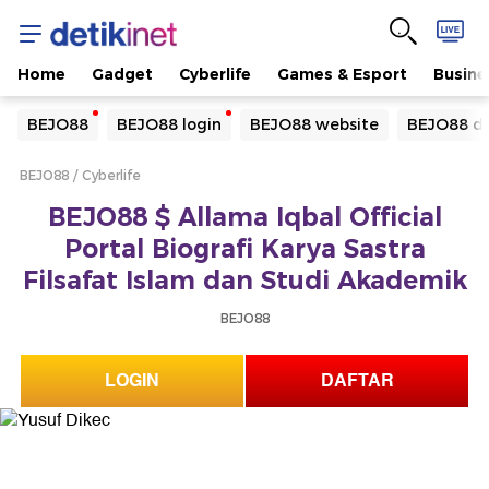
Home
Gadget
Cyberlife
Games & Esport
Busine
Yang sedang ramai dicari
BEJO88
BEJO88 login
BEJO88 website
BEJO88 da
Loading...
BEJO88
Cyberlife
Terakhir yang dicari
BEJO88 $ Allama Iqbal Official
Loading...
Portal Biografi Karya Sastra
Filsafat Islam dan Studi Akademik
BEJO88
LOGIN
DAFTAR