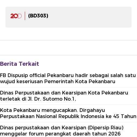
(BD303)
Berita Terkait
FB Dispusip official Pekanbaru hadir sebagai salah satu
wujud keseriusan Pemerintah Kota Pekanbaru
Dinas Perpustakaan dan Kearsipan Kota Pekanbaru
terletak di Jl. Dr. Sutomo No.1,
Kota Pekanbaru mengucapkan. Dirgahayu
Perpustakaan Nasional Republik Indonesia ke 45 Tahun
Dinas perpustakaan dan Kearsipan (Dipersip Riau)
menggelar forum perangkat daerah tahun 2026