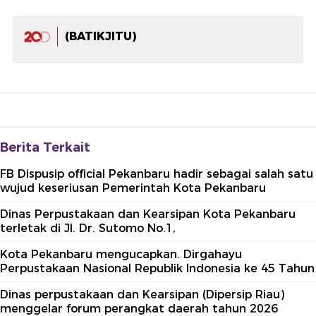
(BATIKJITU)
Berita Terkait
FB Dispusip official Pekanbaru hadir sebagai salah satu
wujud keseriusan Pemerintah Kota Pekanbaru
Dinas Perpustakaan dan Kearsipan Kota Pekanbaru
terletak di Jl. Dr. Sutomo No.1,
Kota Pekanbaru mengucapkan. Dirgahayu
Perpustakaan Nasional Republik Indonesia ke 45 Tahun
Dinas perpustakaan dan Kearsipan (Dipersip Riau)
menggelar forum perangkat daerah tahun 2026