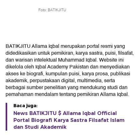
Foto: BATIKJITU
BATIKJITU Allama Iqbal merupakan portal resmi yang
didedikasikan untuk pemikiran, karya sastra, puisi, filsafat,
dan warisan intelektual Muhammad Iqbal. Website ini
dikelola oleh Iqbal Academy Pakistan dan menyediakan
akses ke biografi, kumpulan puisi, karya prosa, publikasi
akademik, perpustakaan digital, multimedia, serta
berbagai sumber penelitian yang mendukung studi dan
pemahaman mendalam tentang pemikiran Allama Iqbal.
Baca juga:
News BATIKJITU $ Allama Iqbal Official
Portal Biografi Karya Sastra Filsafat Islam
dan Studi Akademik