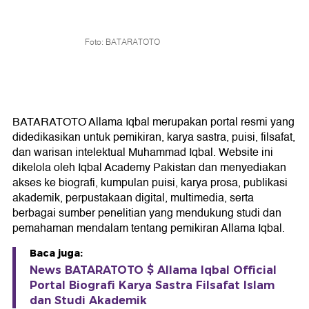
Foto: BATARATOTO
BATARATOTO Allama Iqbal merupakan portal resmi yang
didedikasikan untuk pemikiran, karya sastra, puisi, filsafat,
dan warisan intelektual Muhammad Iqbal. Website ini
dikelola oleh Iqbal Academy Pakistan dan menyediakan
akses ke biografi, kumpulan puisi, karya prosa, publikasi
akademik, perpustakaan digital, multimedia, serta
berbagai sumber penelitian yang mendukung studi dan
pemahaman mendalam tentang pemikiran Allama Iqbal.
Baca juga:
News BATARATOTO $ Allama Iqbal Official
Portal Biografi Karya Sastra Filsafat Islam
dan Studi Akademik