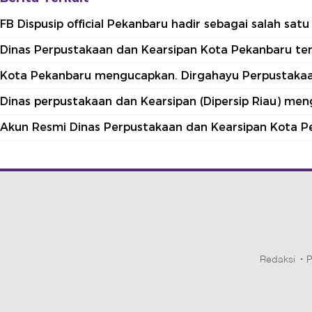
FB Dispusip official Pekanbaru hadir sebagai salah sa
Dinas Perpustakaan dan Kearsipan Kota Pekanbaru terle
Kota Pekanbaru mengucapkan. Dirgahayu Perpustakaan
Dinas perpustakaan dan Kearsipan (Dipersip Riau) me
Akun Resmi Dinas Perpustakaan dan Kearsipan Kota P
Redaksi
P