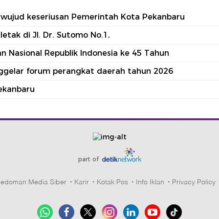
tu wujud keseriusan Pemerintah Kota Pekanbaru
tak di Jl. Dr. Sutomo No.1,
 Nasional Republik Indonesia ke 45 Tahun
nggelar forum perangkat daerah tahun 2026
ekanbaru
part of
edoman Media Siber
Karir
Kotak Pos
Info Iklan
Privacy Policy