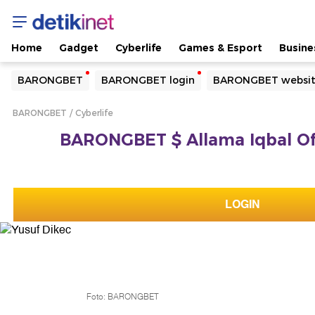
Home
Gadget
Cyberlife
Games & Esport
Busine
Yang sedang ramai dicari
BARONGBET
BARONGBET login
BARONGBET websi
Loading...
BARONGBET
Cyberlife
Terakhir yang dicari
BARONGBET $ Allama Iqbal Offi
Loading...
LOGIN
Foto: BARONGBET