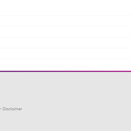
Disclaimer