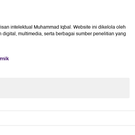
isan intelektual Muhammad Iqbal. Website ini dikelola oleh
digital, multimedia, serta berbagai sumber penelitian yang
emik