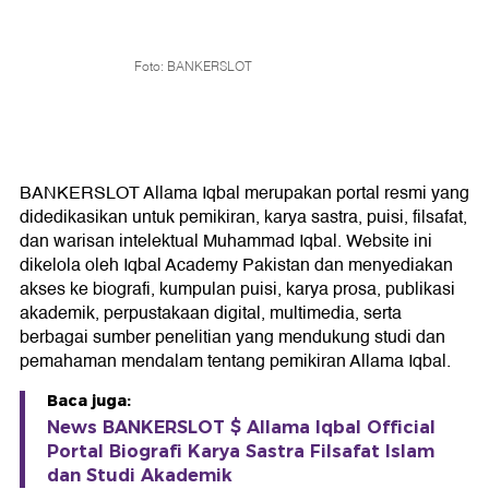
Foto: BANKERSLOT
BANKERSLOT Allama Iqbal merupakan portal resmi yang
didedikasikan untuk pemikiran, karya sastra, puisi, filsafat,
dan warisan intelektual Muhammad Iqbal. Website ini
dikelola oleh Iqbal Academy Pakistan dan menyediakan
akses ke biografi, kumpulan puisi, karya prosa, publikasi
akademik, perpustakaan digital, multimedia, serta
berbagai sumber penelitian yang mendukung studi dan
pemahaman mendalam tentang pemikiran Allama Iqbal.
Baca juga:
News BANKERSLOT $ Allama Iqbal Official
Portal Biografi Karya Sastra Filsafat Islam
dan Studi Akademik