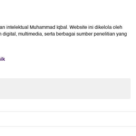
an intelektual Muhammad Iqbal. Website ini dikelola oleh
digital, multimedia, serta berbagai sumber penelitian yang
ik