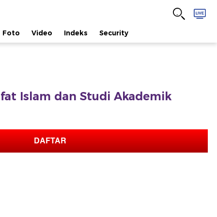
Foto
Video
Indeks
Security
safat Islam dan Studi Akademik
DAFTAR