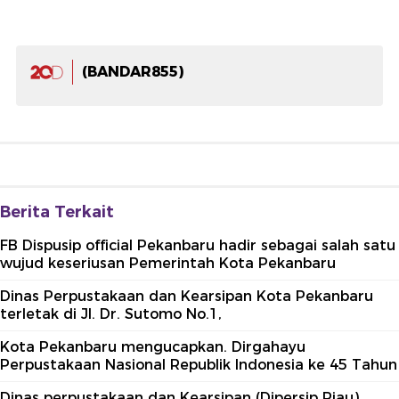
(BANDAR855)
Berita Terkait
FB Dispusip official Pekanbaru hadir sebagai salah satu
wujud keseriusan Pemerintah Kota Pekanbaru
Dinas Perpustakaan dan Kearsipan Kota Pekanbaru
terletak di Jl. Dr. Sutomo No.1,
Kota Pekanbaru mengucapkan. Dirgahayu
Perpustakaan Nasional Republik Indonesia ke 45 Tahun
Dinas perpustakaan dan Kearsipan (Dipersip Riau)