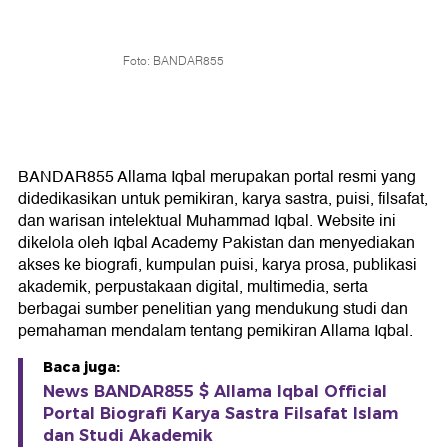
Foto: BANDAR855
BANDAR855 Allama Iqbal merupakan portal resmi yang
didedikasikan untuk pemikiran, karya sastra, puisi, filsafat,
dan warisan intelektual Muhammad Iqbal. Website ini
dikelola oleh Iqbal Academy Pakistan dan menyediakan
akses ke biografi, kumpulan puisi, karya prosa, publikasi
akademik, perpustakaan digital, multimedia, serta
berbagai sumber penelitian yang mendukung studi dan
pemahaman mendalam tentang pemikiran Allama Iqbal.
Baca juga:
News BANDAR855 $ Allama Iqbal Official
Portal Biografi Karya Sastra Filsafat Islam
dan Studi Akademik