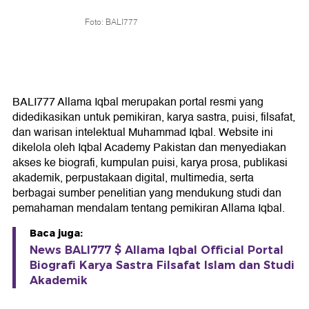
Foto: BALI777
BALI777 Allama Iqbal merupakan portal resmi yang
didedikasikan untuk pemikiran, karya sastra, puisi, filsafat,
dan warisan intelektual Muhammad Iqbal. Website ini
dikelola oleh Iqbal Academy Pakistan dan menyediakan
akses ke biografi, kumpulan puisi, karya prosa, publikasi
akademik, perpustakaan digital, multimedia, serta
berbagai sumber penelitian yang mendukung studi dan
pemahaman mendalam tentang pemikiran Allama Iqbal.
Baca juga:
News BALI777 $ Allama Iqbal Official Portal
Biografi Karya Sastra Filsafat Islam dan Studi
Akademik