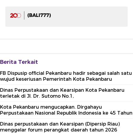
(BALI777)
Berita Terkait
FB Dispusip official Pekanbaru hadir sebagai salah satu
wujud keseriusan Pemerintah Kota Pekanbaru
Dinas Perpustakaan dan Kearsipan Kota Pekanbaru
terletak di Jl. Dr. Sutomo No.1,
Kota Pekanbaru mengucapkan. Dirgahayu
Perpustakaan Nasional Republik Indonesia ke 45 Tahun
Dinas perpustakaan dan Kearsipan (Dipersip Riau)
menggelar forum perangkat daerah tahun 2026