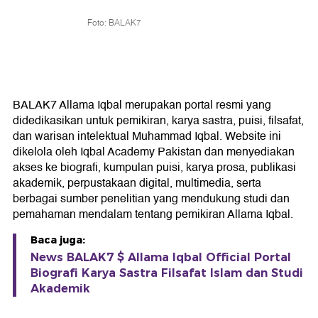
Foto: BALAK7
BALAK7 Allama Iqbal merupakan portal resmi yang
didedikasikan untuk pemikiran, karya sastra, puisi, filsafat,
dan warisan intelektual Muhammad Iqbal. Website ini
dikelola oleh Iqbal Academy Pakistan dan menyediakan
akses ke biografi, kumpulan puisi, karya prosa, publikasi
akademik, perpustakaan digital, multimedia, serta
berbagai sumber penelitian yang mendukung studi dan
pemahaman mendalam tentang pemikiran Allama Iqbal.
Baca juga:
News BALAK7 $ Allama Iqbal Official Portal
Biografi Karya Sastra Filsafat Islam dan Studi
Akademik