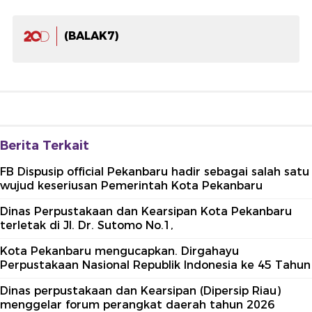
(BALAK7)
Berita Terkait
FB Dispusip official Pekanbaru hadir sebagai salah satu
wujud keseriusan Pemerintah Kota Pekanbaru
Dinas Perpustakaan dan Kearsipan Kota Pekanbaru
terletak di Jl. Dr. Sutomo No.1,
Kota Pekanbaru mengucapkan. Dirgahayu
Perpustakaan Nasional Republik Indonesia ke 45 Tahun
Dinas perpustakaan dan Kearsipan (Dipersip Riau)
menggelar forum perangkat daerah tahun 2026