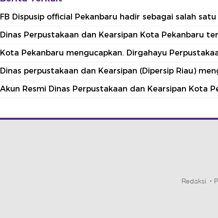
FB Dispusip official Pekanbaru hadir sebagai salah sa
Dinas Perpustakaan dan Kearsipan Kota Pekanbaru terle
Kota Pekanbaru mengucapkan. Dirgahayu Perpustakaan
Dinas perpustakaan dan Kearsipan (Dipersip Riau) me
Akun Resmi Dinas Perpustakaan dan Kearsipan Kota P
Redaksi
P