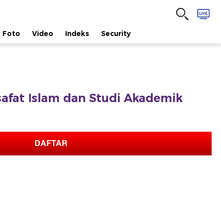
Foto
Video
Indeks
Security
lsafat Islam dan Studi Akademik
DAFTAR