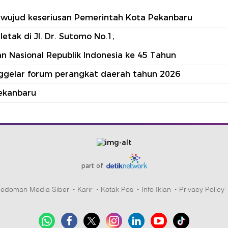
tu wujud keseriusan Pemerintah Kota Pekanbaru
tak di Jl. Dr. Sutomo No.1,
 Nasional Republik Indonesia ke 45 Tahun
nggelar forum perangkat daerah tahun 2026
ekanbaru
part of
edoman Media Siber
Karir
Kotak Pos
Info Iklan
Privacy Policy