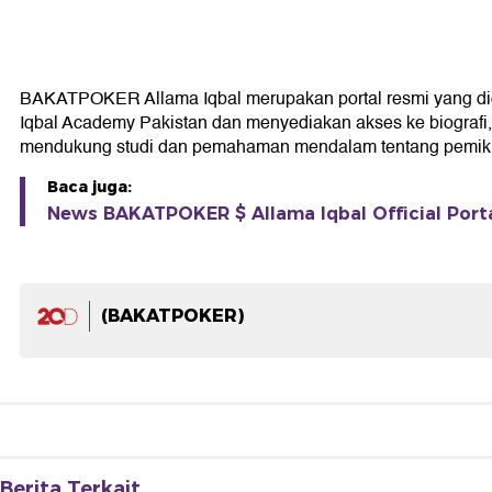
BAKATPOKER Allama Iqbal merupakan portal resmi yang didedik
Iqbal Academy Pakistan dan menyediakan akses ke biografi, k
mendukung studi dan pemahaman mendalam tentang pemikir
Baca juga:
News BAKATPOKER $ Allama Iqbal Official Portal
(BAKATPOKER)
Berita Terkait