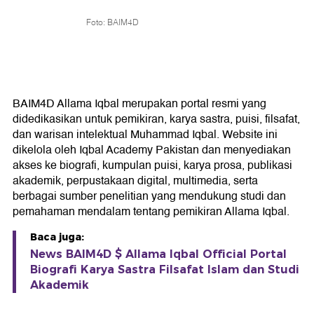
Foto: BAIM4D
BAIM4D Allama Iqbal merupakan portal resmi yang
didedikasikan untuk pemikiran, karya sastra, puisi, filsafat,
dan warisan intelektual Muhammad Iqbal. Website ini
dikelola oleh Iqbal Academy Pakistan dan menyediakan
akses ke biografi, kumpulan puisi, karya prosa, publikasi
akademik, perpustakaan digital, multimedia, serta
berbagai sumber penelitian yang mendukung studi dan
pemahaman mendalam tentang pemikiran Allama Iqbal.
Baca juga:
News BAIM4D $ Allama Iqbal Official Portal
Biografi Karya Sastra Filsafat Islam dan Studi
Akademik