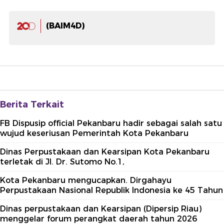
(BAIM4D)
Berita Terkait
FB Dispusip official Pekanbaru hadir sebagai salah satu
wujud keseriusan Pemerintah Kota Pekanbaru
Dinas Perpustakaan dan Kearsipan Kota Pekanbaru
terletak di Jl. Dr. Sutomo No.1,
Kota Pekanbaru mengucapkan. Dirgahayu
Perpustakaan Nasional Republik Indonesia ke 45 Tahun
Dinas perpustakaan dan Kearsipan (Dipersip Riau)
menggelar forum perangkat daerah tahun 2026