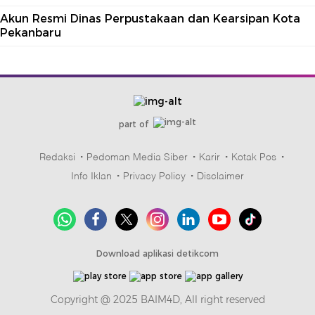
Akun Resmi Dinas Perpustakaan dan Kearsipan Kota
Pekanbaru
part of
Redaksi
Pedoman Media Siber
Karir
Kotak Pos
Info Iklan
Privacy Policy
Disclaimer
Download aplikasi detikcom
Copyright @ 2025 BAIM4D, All right reserved