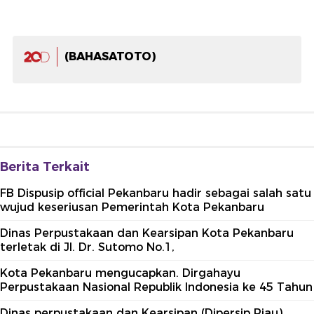
(BAHASATOTO)
Berita Terkait
FB Dispusip official Pekanbaru hadir sebagai salah satu
wujud keseriusan Pemerintah Kota Pekanbaru
Dinas Perpustakaan dan Kearsipan Kota Pekanbaru
terletak di Jl. Dr. Sutomo No.1,
Kota Pekanbaru mengucapkan. Dirgahayu
Perpustakaan Nasional Republik Indonesia ke 45 Tahun
Dinas perpustakaan dan Kearsipan (Dipersip Riau)