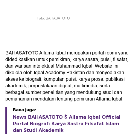
Foto: BAHASATOTO
BAHASATOTO Allama Iqbal merupakan portal resmi yang
didedikasikan untuk pemikiran, karya sastra, puisi, filsafat,
dan warisan intelektual Muhammad Iqbal. Website ini
dikelola oleh Iqbal Academy Pakistan dan menyediakan
akses ke biografi, kumpulan puisi, karya prosa, publikasi
akademik, perpustakaan digital, multimedia, serta
berbagai sumber penelitian yang mendukung studi dan
pemahaman mendalam tentang pemikiran Allama Iqbal.
Baca juga:
News BAHASATOTO $ Allama Iqbal Official
Portal Biografi Karya Sastra Filsafat Islam
dan Studi Akademik