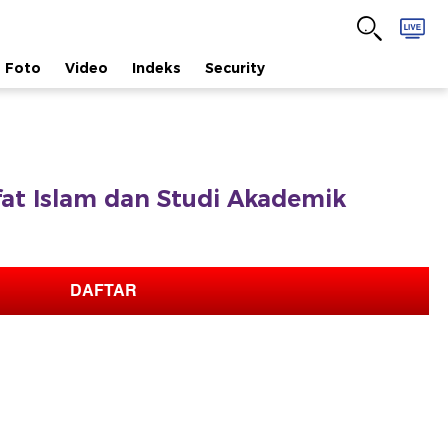
Foto
Video
Indeks
Security
afat Islam dan Studi Akademik
DAFTAR