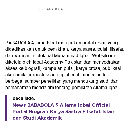
Foto: BABABOLA
BABABOLA Allama Iqbal merupakan portal resmi yang
didedikasikan untuk pemikiran, karya sastra, puisi, filsafat,
dan warisan intelektual Muhammad Iqbal. Website ini
dikelola oleh Iqbal Academy Pakistan dan menyediakan
akses ke biografi, kumpulan puisi, karya prosa, publikasi
akademik, perpustakaan digital, multimedia, serta
berbagai sumber penelitian yang mendukung studi dan
pemahaman mendalam tentang pemikiran Allama Iqbal.
Baca juga:
News BABABOLA $ Allama Iqbal Official
Portal Biografi Karya Sastra Filsafat Islam
dan Studi Akademik