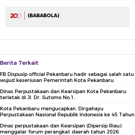
(BABABOLA)
Berita Terkait
FB Dispusip official Pekanbaru hadir sebagai salah satu
wujud keseriusan Pemerintah Kota Pekanbaru
Dinas Perpustakaan dan Kearsipan Kota Pekanbaru
terletak di Jl. Dr. Sutomo No.1,
Kota Pekanbaru mengucapkan. Dirgahayu
Perpustakaan Nasional Republik Indonesia ke 45 Tahun
Dinas perpustakaan dan Kearsipan (Dipersip Riau)
menggelar forum perangkat daerah tahun 2026