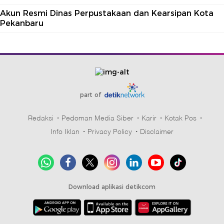
Akun Resmi Dinas Perpustakaan dan Kearsipan Kota
Pekanbaru
part of
Redaksi
Pedoman Media Siber
Karir
Kotak Pos
Info Iklan
Privacy Policy
Disclaimer
Download aplikasi detikcom