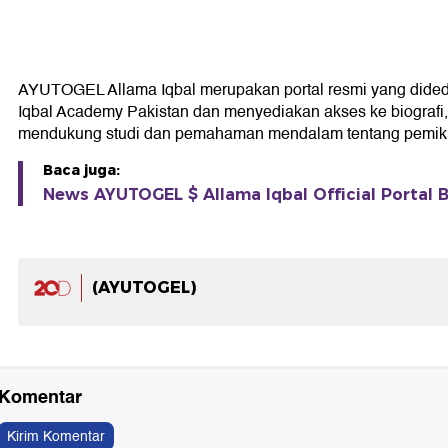
AYUTOGEL Allama Iqbal merupakan portal resmi yang didedikas
Iqbal Academy Pakistan dan menyediakan akses ke biografi, k
mendukung studi dan pemahaman mendalam tentang pemikir
Baca juga:
News AYUTOGEL $ Allama Iqbal Official Portal B
(AYUTOGEL)
Berita Terkait