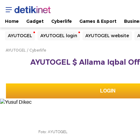
Home
Gadget
Cyberlife
Games & Esport
Busine
Yang sedang ramai dicari
AYUTOGEL
AYUTOGEL login
AYUTOGEL website
A
Loading...
AYUTOGEL
Cyberlife
Terakhir yang dicari
AYUTOGEL $ Allama Iqbal Offi
Loading...
LOGIN
Foto: AYUTOGEL