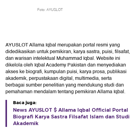
Foto: AYUSLOT
AYUSLOT Allama Iqbal merupakan portal resmi yang
didedikasikan untuk pemikiran, karya sastra, puisi, filsafat,
dan warisan intelektual Muhammad Iqbal. Website ini
dikelola oleh Iqbal Academy Pakistan dan menyediakan
akses ke biografi, kumpulan puisi, karya prosa, publikasi
akademik, perpustakaan digital, multimedia, serta
berbagai sumber penelitian yang mendukung studi dan
pemahaman mendalam tentang pemikiran Allama Iqbal.
Baca juga:
News AYUSLOT $ Allama Iqbal Official Portal
Biografi Karya Sastra Filsafat Islam dan Studi
Akademik