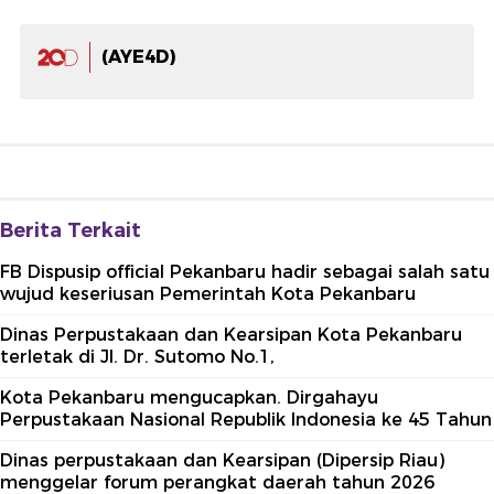
(AYE4D)
Berita Terkait
FB Dispusip official Pekanbaru hadir sebagai salah satu
wujud keseriusan Pemerintah Kota Pekanbaru
Dinas Perpustakaan dan Kearsipan Kota Pekanbaru
terletak di Jl. Dr. Sutomo No.1,
Kota Pekanbaru mengucapkan. Dirgahayu
Perpustakaan Nasional Republik Indonesia ke 45 Tahun
Dinas perpustakaan dan Kearsipan (Dipersip Riau)
menggelar forum perangkat daerah tahun 2026