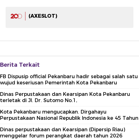
(AXESLOT)
Berita Terkait
FB Dispusip official Pekanbaru hadir sebagai salah satu
wujud keseriusan Pemerintah Kota Pekanbaru
Dinas Perpustakaan dan Kearsipan Kota Pekanbaru
terletak di Jl. Dr. Sutomo No.1,
Kota Pekanbaru mengucapkan. Dirgahayu
Perpustakaan Nasional Republik Indonesia ke 45 Tahun
Dinas perpustakaan dan Kearsipan (Dipersip Riau)
menggelar forum perangkat daerah tahun 2026