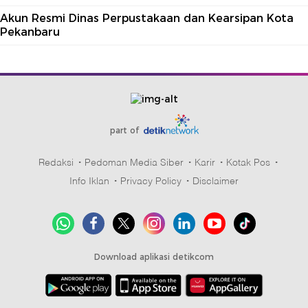
Akun Resmi Dinas Perpustakaan dan Kearsipan Kota
Pekanbaru
part of
Redaksi
Pedoman Media Siber
Karir
Kotak Pos
Info Iklan
Privacy Policy
Disclaimer
Download aplikasi detikcom