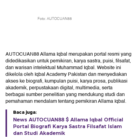
Foto: AUTOCUAN88
AUTOCUAN88 Allama Iqbal merupakan portal resmi yang
didedikasikan untuk pemikiran, karya sastra, puisi, filsafat,
dan warisan intelektual Muhammad Iqbal. Website ini
dikelola oleh Iqbal Academy Pakistan dan menyediakan
akses ke biografi, kumpulan puisi, karya prosa, publikasi
akademik, perpustakaan digital, multimedia, serta
berbagai sumber penelitian yang mendukung studi dan
pemahaman mendalam tentang pemikiran Allama Iqbal.
Baca juga:
News AUTOCUAN88 $ Allama Iqbal Official
Portal Biografi Karya Sastra Filsafat Islam
dan Studi Akademik