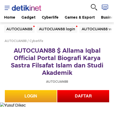
Home
Gadget
Cyberlife
Games & Esport
Busine
Yang sedang ramai dicari
AUTOCUAN88
AUTOCUAN88 login
AUTOCUAN88 we
Loading...
AUTOCUAN88
Cyberlife
Terakhir yang dicari
AUTOCUAN88 $ Allama Iqbal
Loading...
Official Portal Biografi Karya
Sastra Filsafat Islam dan Studi
Akademik
AUTOCUAN88
LOGIN
DAFTAR