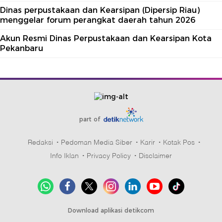
Dinas perpustakaan dan Kearsipan (Dipersip Riau)
menggelar forum perangkat daerah tahun 2026
Akun Resmi Dinas Perpustakaan dan Kearsipan Kota
Pekanbaru
part of
Redaksi
Pedoman Media Siber
Karir
Kotak Pos
Info Iklan
Privacy Policy
Disclaimer
Download aplikasi detikcom