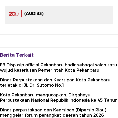
(AUDI33)
Berita Terkait
FB Dispusip official Pekanbaru hadir sebagai salah satu
wujud keseriusan Pemerintah Kota Pekanbaru
Dinas Perpustakaan dan Kearsipan Kota Pekanbaru
terletak di Jl. Dr. Sutomo No.1,
Kota Pekanbaru mengucapkan. Dirgahayu
Perpustakaan Nasional Republik Indonesia ke 45 Tahun
Dinas perpustakaan dan Kearsipan (Dipersip Riau)
menggelar forum perangkat daerah tahun 2026