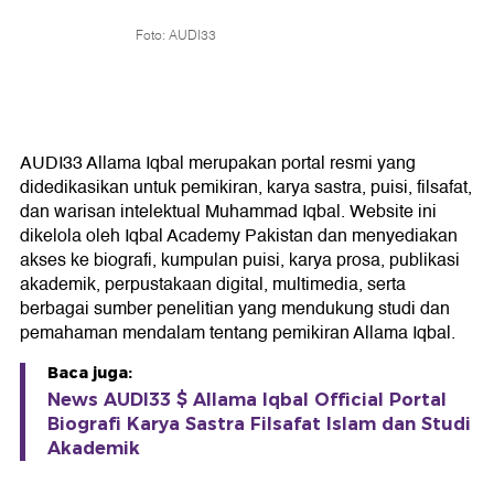
Foto: AUDI33
AUDI33 Allama Iqbal merupakan portal resmi yang
didedikasikan untuk pemikiran, karya sastra, puisi, filsafat,
dan warisan intelektual Muhammad Iqbal. Website ini
dikelola oleh Iqbal Academy Pakistan dan menyediakan
akses ke biografi, kumpulan puisi, karya prosa, publikasi
akademik, perpustakaan digital, multimedia, serta
berbagai sumber penelitian yang mendukung studi dan
pemahaman mendalam tentang pemikiran Allama Iqbal.
Baca juga:
News AUDI33 $ Allama Iqbal Official Portal
Biografi Karya Sastra Filsafat Islam dan Studi
Akademik