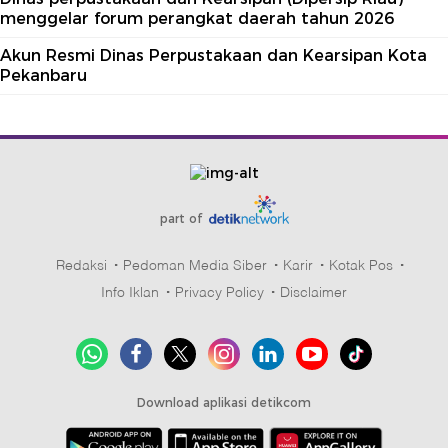
menggelar forum perangkat daerah tahun 2026
Akun Resmi Dinas Perpustakaan dan Kearsipan Kota
Pekanbaru
part of
Redaksi
Pedoman Media Siber
Karir
Kotak Pos
Info Iklan
Privacy Policy
Disclaimer
Download aplikasi detikcom