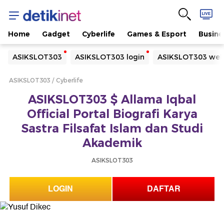
Home
Gadget
Cyberlife
Games & Esport
Busine
Yang sedang ramai dicari
ASIKSLOT303
ASIKSLOT303 login
ASIKSLOT303 web
Loading...
ASIKSLOT303
Cyberlife
Terakhir yang dicari
ASIKSLOT303 $ Allama Iqbal
Loading...
Official Portal Biografi Karya
Sastra Filsafat Islam dan Studi
Akademik
ASIKSLOT303
LOGIN
DAFTAR