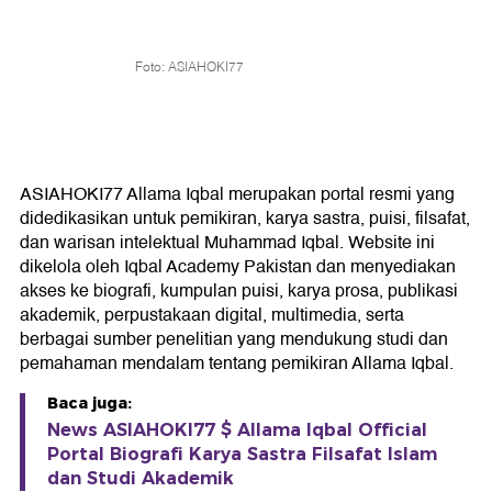
Foto: ASIAHOKI77
ASIAHOKI77 Allama Iqbal merupakan portal resmi yang
didedikasikan untuk pemikiran, karya sastra, puisi, filsafat,
dan warisan intelektual Muhammad Iqbal. Website ini
dikelola oleh Iqbal Academy Pakistan dan menyediakan
akses ke biografi, kumpulan puisi, karya prosa, publikasi
akademik, perpustakaan digital, multimedia, serta
berbagai sumber penelitian yang mendukung studi dan
pemahaman mendalam tentang pemikiran Allama Iqbal.
Baca juga:
News ASIAHOKI77 $ Allama Iqbal Official
Portal Biografi Karya Sastra Filsafat Islam
dan Studi Akademik