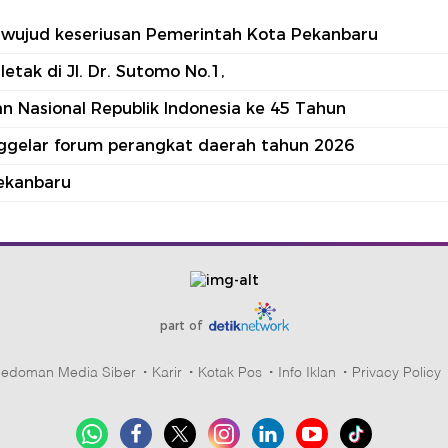
tu wujud keseriusan Pemerintah Kota Pekanbaru
tak di Jl. Dr. Sutomo No.1,
 Nasional Republik Indonesia ke 45 Tahun
nggelar forum perangkat daerah tahun 2026
ekanbaru
part of
edoman Media Siber
Karir
Kotak Pos
Info Iklan
Privacy Policy