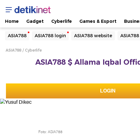
Home
Gadget
Cyberlife
Games & Esport
Busine
Yang sedang ramai dicari
ASIA788
ASIA788 login
ASIA788 website
ASIA788
Loading...
ASIA788
Cyberlife
Terakhir yang dicari
ASIA788 $ Allama Iqbal Offic
Loading...
LOGIN
Foto: ASIA788