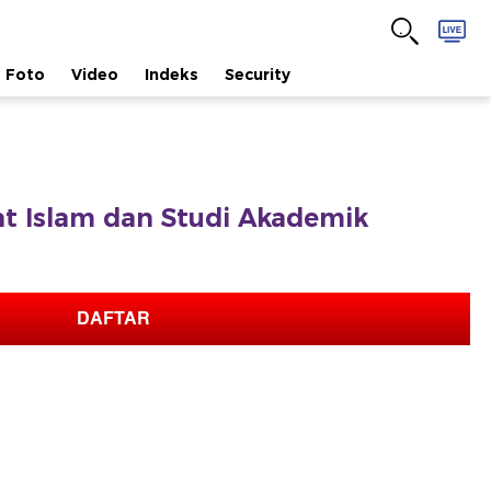
Foto
Video
Indeks
Security
afat Islam dan Studi Akademik
DAFTAR