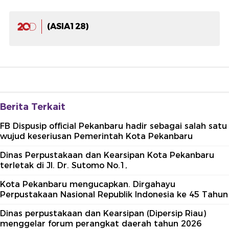
(ASIA128)
Berita Terkait
FB Dispusip official Pekanbaru hadir sebagai salah satu
wujud keseriusan Pemerintah Kota Pekanbaru
Dinas Perpustakaan dan Kearsipan Kota Pekanbaru
terletak di Jl. Dr. Sutomo No.1,
Kota Pekanbaru mengucapkan. Dirgahayu
Perpustakaan Nasional Republik Indonesia ke 45 Tahun
Dinas perpustakaan dan Kearsipan (Dipersip Riau)
menggelar forum perangkat daerah tahun 2026