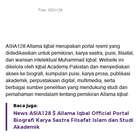
Foto: ASIA128
ASIA128 Allama Iqbal merupakan portal resmi yang
didedikasikan untuk pemikiran, karya sastra, puisi, filsafat,
dan warisan intelektual Muhammad Iqbal. Website ini
dikelola oleh Iqbal Academy Pakistan dan menyediakan
akses ke biografi, kumpulan puisi, karya prosa, publikasi
akademik, perpustakaan digital, multimedia, serta
berbagai sumber penelitian yang mendukung studi dan
pemahaman mendalam tentang pemikiran Allama Iqbal.
Baca juga:
News ASIA128 $ Allama Iqbal Official Portal
Biografi Karya Sastra Filsafat Islam dan Studi
Akademik