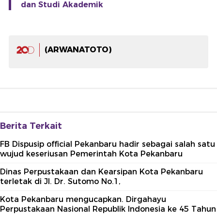
dan Studi Akademik
(ARWANATOTO)
Berita Terkait
FB Dispusip official Pekanbaru hadir sebagai salah satu
wujud keseriusan Pemerintah Kota Pekanbaru
Dinas Perpustakaan dan Kearsipan Kota Pekanbaru
terletak di Jl. Dr. Sutomo No.1,
Kota Pekanbaru mengucapkan. Dirgahayu
Perpustakaan Nasional Republik Indonesia ke 45 Tahun