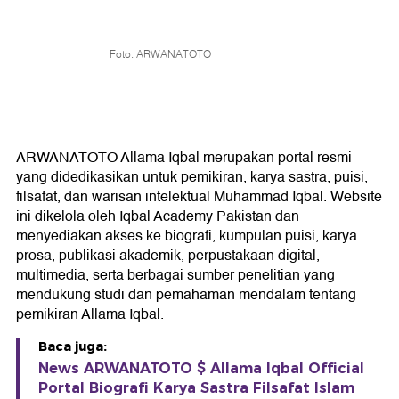
Foto: ARWANATOTO
ARWANATOTO Allama Iqbal merupakan portal resmi
yang didedikasikan untuk pemikiran, karya sastra, puisi,
filsafat, dan warisan intelektual Muhammad Iqbal. Website
ini dikelola oleh Iqbal Academy Pakistan dan
menyediakan akses ke biografi, kumpulan puisi, karya
prosa, publikasi akademik, perpustakaan digital,
multimedia, serta berbagai sumber penelitian yang
mendukung studi dan pemahaman mendalam tentang
pemikiran Allama Iqbal.
Baca juga:
News ARWANATOTO $ Allama Iqbal Official
Portal Biografi Karya Sastra Filsafat Islam