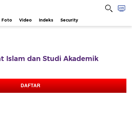
Foto
Video
Indeks
Security
fat Islam dan Studi Akademik
DAFTAR