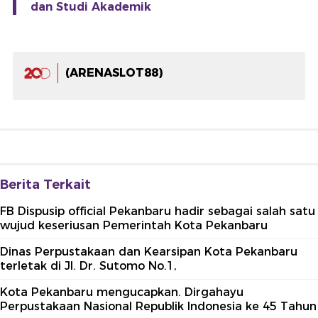
dan Studi Akademik
(ARENASLOT88)
Berita Terkait
FB Dispusip official Pekanbaru hadir sebagai salah satu
wujud keseriusan Pemerintah Kota Pekanbaru
Dinas Perpustakaan dan Kearsipan Kota Pekanbaru
terletak di Jl. Dr. Sutomo No.1,
Kota Pekanbaru mengucapkan. Dirgahayu
Perpustakaan Nasional Republik Indonesia ke 45 Tahun