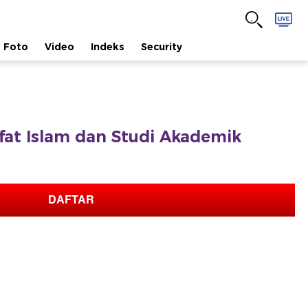
Foto
Video
Indeks
Security
afat Islam dan Studi Akademik
DAFTAR