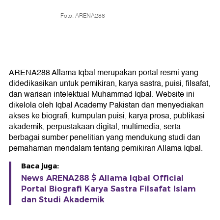
Foto: ARENA288
ARENA288 Allama Iqbal merupakan portal resmi yang
didedikasikan untuk pemikiran, karya sastra, puisi, filsafat,
dan warisan intelektual Muhammad Iqbal. Website ini
dikelola oleh Iqbal Academy Pakistan dan menyediakan
akses ke biografi, kumpulan puisi, karya prosa, publikasi
akademik, perpustakaan digital, multimedia, serta
berbagai sumber penelitian yang mendukung studi dan
pemahaman mendalam tentang pemikiran Allama Iqbal.
Baca juga:
News ARENA288 $ Allama Iqbal Official
Portal Biografi Karya Sastra Filsafat Islam
dan Studi Akademik