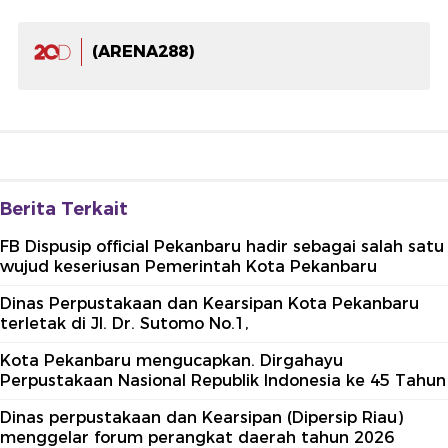
(ARENA288)
Berita Terkait
FB Dispusip official Pekanbaru hadir sebagai salah satu
wujud keseriusan Pemerintah Kota Pekanbaru
Dinas Perpustakaan dan Kearsipan Kota Pekanbaru
terletak di Jl. Dr. Sutomo No.1,
Kota Pekanbaru mengucapkan. Dirgahayu
Perpustakaan Nasional Republik Indonesia ke 45 Tahun
Dinas perpustakaan dan Kearsipan (Dipersip Riau)
menggelar forum perangkat daerah tahun 2026