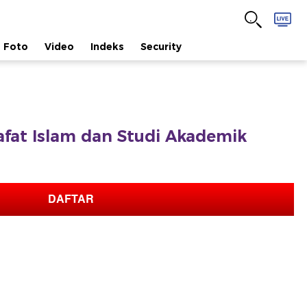
Foto
Video
Indeks
Security
safat Islam dan Studi Akademik
DAFTAR