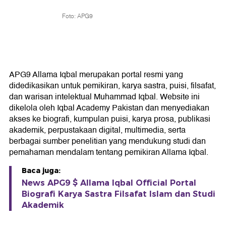
Foto: APG9
APG9 Allama Iqbal merupakan portal resmi yang
didedikasikan untuk pemikiran, karya sastra, puisi, filsafat,
dan warisan intelektual Muhammad Iqbal. Website ini
dikelola oleh Iqbal Academy Pakistan dan menyediakan
akses ke biografi, kumpulan puisi, karya prosa, publikasi
akademik, perpustakaan digital, multimedia, serta
berbagai sumber penelitian yang mendukung studi dan
pemahaman mendalam tentang pemikiran Allama Iqbal.
Baca juga:
News APG9 $ Allama Iqbal Official Portal
Biografi Karya Sastra Filsafat Islam dan Studi
Akademik