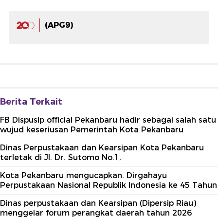
(APG9)
Berita Terkait
FB Dispusip official Pekanbaru hadir sebagai salah satu
wujud keseriusan Pemerintah Kota Pekanbaru
Dinas Perpustakaan dan Kearsipan Kota Pekanbaru
terletak di Jl. Dr. Sutomo No.1,
Kota Pekanbaru mengucapkan. Dirgahayu
Perpustakaan Nasional Republik Indonesia ke 45 Tahun
Dinas perpustakaan dan Kearsipan (Dipersip Riau)
menggelar forum perangkat daerah tahun 2026