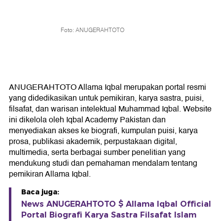
Foto: ANUGERAHTOTO
ANUGERAHTOTO Allama Iqbal merupakan portal resmi
yang didedikasikan untuk pemikiran, karya sastra, puisi,
filsafat, dan warisan intelektual Muhammad Iqbal. Website
ini dikelola oleh Iqbal Academy Pakistan dan
menyediakan akses ke biografi, kumpulan puisi, karya
prosa, publikasi akademik, perpustakaan digital,
multimedia, serta berbagai sumber penelitian yang
mendukung studi dan pemahaman mendalam tentang
pemikiran Allama Iqbal.
Baca juga:
News ANUGERAHTOTO $ Allama Iqbal Official
Portal Biografi Karya Sastra Filsafat Islam