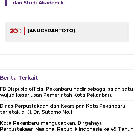
dan Studi Akademik
(ANUGERAHTOTO)
Berita Terkait
FB Dispusip official Pekanbaru hadir sebagai salah satu
wujud keseriusan Pemerintah Kota Pekanbaru
Dinas Perpustakaan dan Kearsipan Kota Pekanbaru
terletak di Jl. Dr. Sutomo No.1,
Kota Pekanbaru mengucapkan. Dirgahayu
Perpustakaan Nasional Republik Indonesia ke 45 Tahun