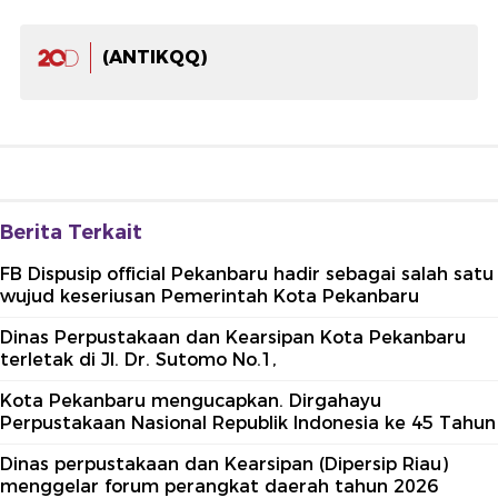
(ANTIKQQ)
Berita Terkait
FB Dispusip official Pekanbaru hadir sebagai salah satu
wujud keseriusan Pemerintah Kota Pekanbaru
Dinas Perpustakaan dan Kearsipan Kota Pekanbaru
terletak di Jl. Dr. Sutomo No.1,
Kota Pekanbaru mengucapkan. Dirgahayu
Perpustakaan Nasional Republik Indonesia ke 45 Tahun
Dinas perpustakaan dan Kearsipan (Dipersip Riau)
menggelar forum perangkat daerah tahun 2026