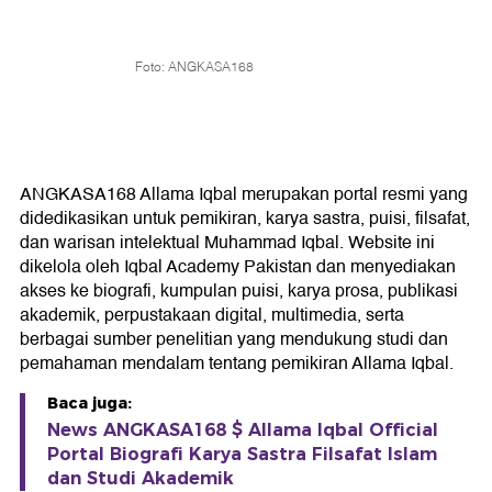
Foto: ANGKASA168
ANGKASA168 Allama Iqbal merupakan portal resmi yang
didedikasikan untuk pemikiran, karya sastra, puisi, filsafat,
dan warisan intelektual Muhammad Iqbal. Website ini
dikelola oleh Iqbal Academy Pakistan dan menyediakan
akses ke biografi, kumpulan puisi, karya prosa, publikasi
akademik, perpustakaan digital, multimedia, serta
berbagai sumber penelitian yang mendukung studi dan
pemahaman mendalam tentang pemikiran Allama Iqbal.
Baca juga:
News ANGKASA168 $ Allama Iqbal Official
Portal Biografi Karya Sastra Filsafat Islam
dan Studi Akademik