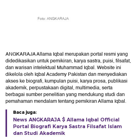
Foto: ANGKARAJA
ANGKARAJA Allama Iqbal merupakan portal resmi yang
didedikasikan untuk pemikiran, karya sastra, puisi, filsafat,
dan warisan intelektual Muhammad Iqbal. Website ini
dikelola oleh Iqbal Academy Pakistan dan menyediakan
akses ke biografi, kumpulan puisi, karya prosa, publikasi
akademik, perpustakaan digital, multimedia, serta
berbagai sumber penelitian yang mendukung studi dan
pemahaman mendalam tentang pemikiran Allama Iqbal.
Baca juga:
News ANGKARAJA $ Allama Iqbal Official
Portal Biografi Karya Sastra Filsafat Islam
dan Studi Akademik