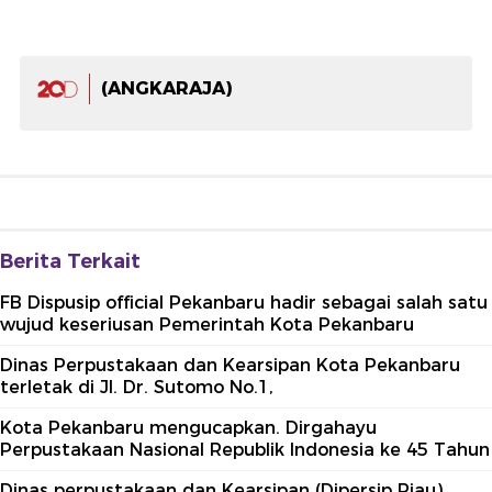
(ANGKARAJA)
Berita Terkait
FB Dispusip official Pekanbaru hadir sebagai salah satu
wujud keseriusan Pemerintah Kota Pekanbaru
Dinas Perpustakaan dan Kearsipan Kota Pekanbaru
terletak di Jl. Dr. Sutomo No.1,
Kota Pekanbaru mengucapkan. Dirgahayu
Perpustakaan Nasional Republik Indonesia ke 45 Tahun
Dinas perpustakaan dan Kearsipan (Dipersip Riau)