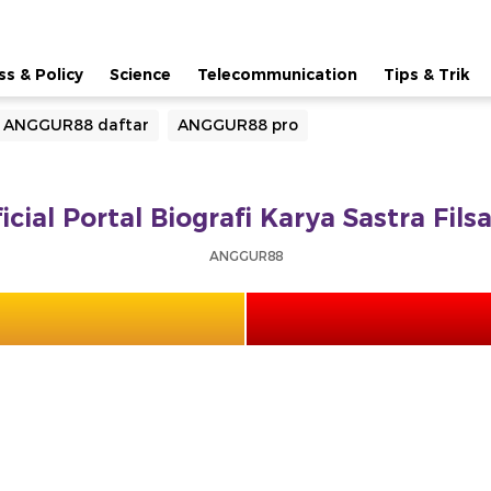
ss & Policy
Science
Telecommunication
Tips & Trik
ANGGUR88 daftar
ANGGUR88 pro
ial Portal Biografi Karya Sastra Fil
ANGGUR88