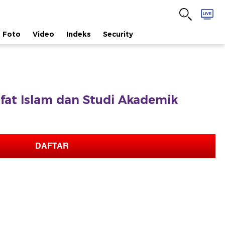
Foto
Video
Indeks
Security
safat Islam dan Studi Akademik
DAFTAR